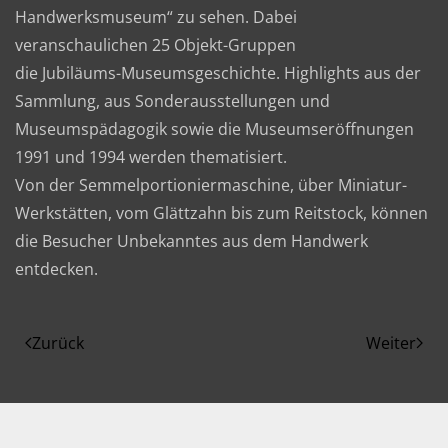
Handwerksmuseum“ zu sehen. Dabei
veranschaulichen 25 Objekt-Gruppen
die Jubiläums-Museumsgeschichte. Highlights aus der
Sammlung, aus Sonderausstellungen und
Museumspädagogik sowie die Museumseröffnungen
1991 und 1994 werden thematisiert.
Von der Semmelportioniermaschine, über Miniatur-
Werkstätten, vom Glättzahn bis zum Reitstock, können
die Besucher Unbekanntes aus dem Handwerk
entdecken.
Zurück
Weiter