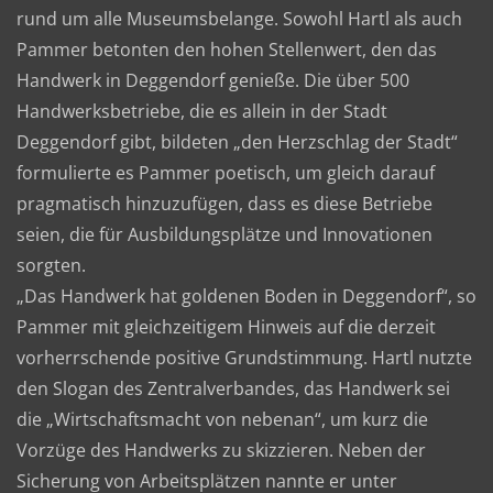
rund um alle Museumsbelange. Sowohl Hartl als auch
Pammer betonten den hohen Stellenwert, den das
Handwerk in Deggendorf genieße. Die über 500
Handwerksbetriebe, die es allein in der Stadt
Deggendorf gibt, bildeten „den Herzschlag der Stadt“
formulierte es Pammer poetisch, um gleich darauf
pragmatisch hinzuzufügen, dass es diese Betriebe
seien, die für Ausbildungsplätze und Innovationen
sorgten.
„Das Handwerk hat goldenen Boden in Deggendorf“, so
Pammer mit gleichzeitigem Hinweis auf die derzeit
vorherrschende positive Grundstimmung. Hartl nutzte
den Slogan des Zentralverbandes, das Handwerk sei
die „Wirtschaftsmacht von nebenan“, um kurz die
Vorzüge des Handwerks zu skizzieren. Neben der
Sicherung von Arbeitsplätzen nannte er unter