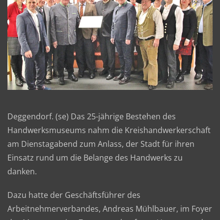
Deggendorf. (se) Das 25-jährige Bestehen des
Handwerksmuseums nahm die Kreishandwerkerschaft
am Dienstagabend zum Anlass, der Stadt für ihren
Einsatz rund um die Belange des Handwerks zu
danken.
Dazu hatte der Geschäftsführer des
Arbeitnehmerverbandes, Andreas Mühlbauer, im Foyer