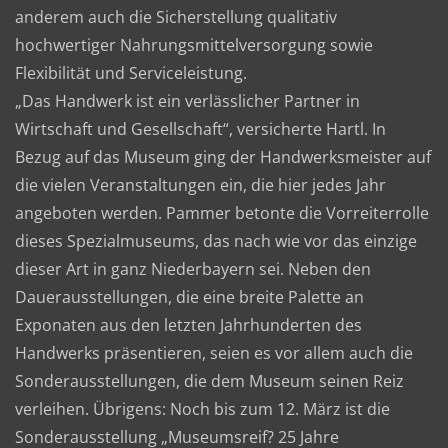
anderem auch die Sicherstellung qualitativ
hochwertiger Nahrungsmittelversorgung sowie
Flexibilität und Serviceleistung.
„Das Handwerk ist ein verlässlicher Partner in
Wirtschaft und Gesellschaft“, versicherte Hartl. In
Bezug auf das Museum ging der Handwerksmeister auf
die vielen Veranstaltungen ein, die hier jedes Jahr
angeboten werden. Pammer betonte die Vorreiterrolle
dieses Spezialmuseums, das nach wie vor das einzige
dieser Art in ganz Niederbayern sei. Neben den
Dauerausstellungen, die eine breite Palette an
Exponaten aus den letzten Jahrhunderten des
Handwerks präsentieren, seien es vor allem auch die
Sonderausstellungen, die dem Museum seinen Reiz
verleihen. Übrigens: Noch bis zum 12. März ist die
Sonderausstellung „Museumsreif? 25 Jahre