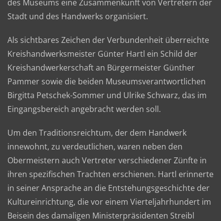
des Museums eine Zusammenkunft von Vertretern der
Stadt und des Handwerks organisiert.
Als sichtbares Zeichen der Verbundenheit überreichte
Kreishandwerksmeister Günter Hartl ein Schild der
Kreishandwerkerschaft an Bürgermeister Günther
Pammer sowie die beiden Museumsverantwortlichen
Birgitta Petschek-Sommer und Ulrike Schwarz, das im
Eingangsbereich angebracht werden soll.
Um den Traditionsreichtum, der dem Handwerk
innewohnt, zu verdeutlichen, waren neben den
Obermeistern auch Vertreter verschiedener Zünfte in
ihren spezifischen Trachten erschienen. Hartl erinnerte
in seiner Ansprache an die Entstehungsgeschichte der
Kultureinrichtung, die vor einem Vierteljahrhundert im
Beisein des damaligen Ministerpräsidenten Streibl