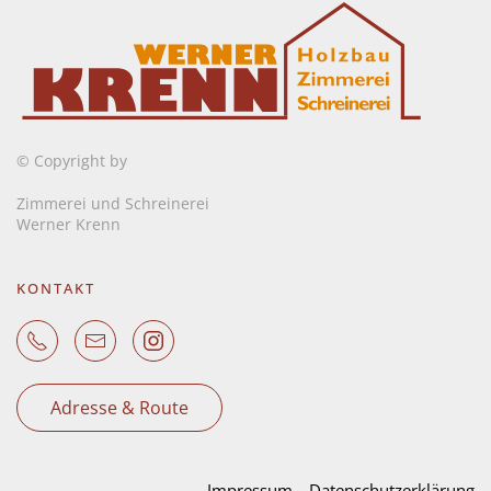
© Copyright by
Zimmerei und Schreinerei
Werner Krenn
KONTAKT
Adresse & Route
Impressum
Datenschutzerklärung