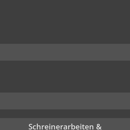
Schreinerarbeiten &