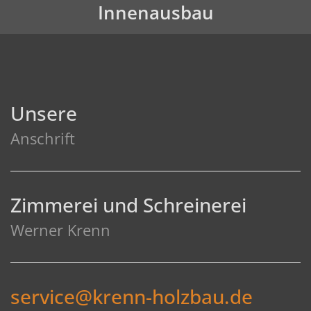
Innenausbau
Unsere
Anschrift
Zimmerei und Schreinerei
Werner Krenn
service@krenn-holzbau.de